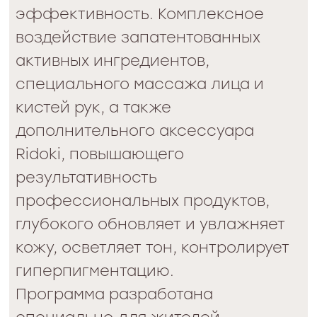
8000 руб.
ЗАПИСАТЬСЯ
Длительность - 50 минут.
Профессиональный уход за
чувствительной кожей
Программа для красоты и