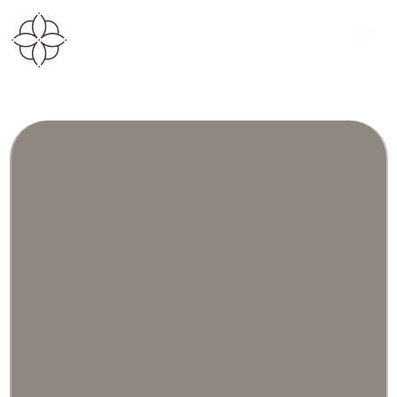
КОМПЛЕКСНЫЕ