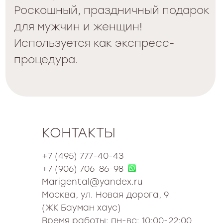
КОНТАКТЫ
+7 (495) 777-40-43
+7 (906) 706-86-98
Marigental@yandex.ru
Москва, ул. Новая дорога, 9
(ЖК Бауман хаус)
Время работы: пн-вс: 10:00-22:00