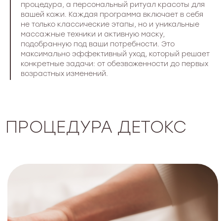
процедура, а персональный ритуал красоты для
вашей кожи. Каждая программа включает в себя
не только классические этапы, но и уникальные
массажные техники и активную маску,
подобранную под ваши потребности. Это
максимально эффективный уход, который решает
конкретные задачи: от обезвоженности до первых
возрастных изменений.
ЗАПИСАТЬСЯ
9000 руб.