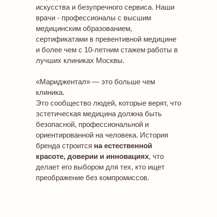
искусства и безупречного сервиса. Наши
врачи - профессионалы с высшим
медицинским образованием,
сертификатами в превентивной медицине
и более чем с 10-летним стажем работы в
лучших клиниках Москвы.
«Мариджентал» — это больше чем
клиника.
Это сообщество людей, которые верят, что
эстетическая медицина должна быть
безопасной, профессиональной и
ориентированной на человека. История
бренда строится
на естественной
красоте, доверии и инновациях
, что
делает его выбором для тех, кто ищет
преображение без компромиссов.