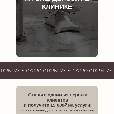
КЛИНИКЕ
ТКРЫТИЕ
СКОРО ОТКРЫТИЕ
СКОРО ОТКРЫТИЕ
Станьте одним из первых
клиентов
и получите 15 000₽ на услуги!
Оставьте заявку до открытия, и мы зачислим