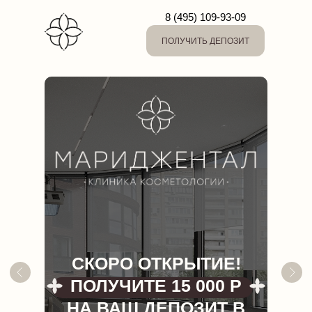
8 (495) 109-93-09
ПОЛУЧИТЬ ДЕПОЗИТ
СКОРО ОТКРЫТИЕ!
ПОЛУЧИТЕ 15 000 Р
НА ВАШ ДЕПОЗИТ В